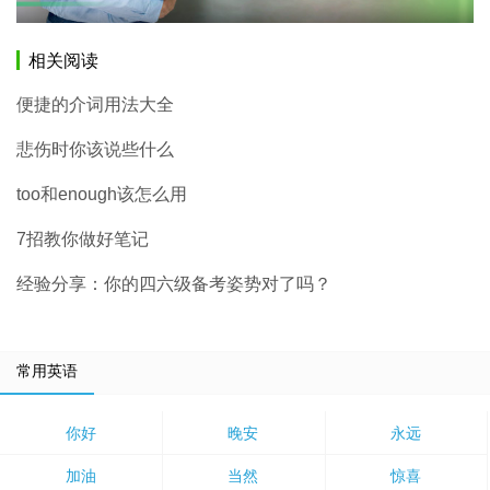
相关阅读
便捷的介词用法大全
悲伤时你该说些什么
too和enough该怎么用
7招教你做好笔记
经验分享：你的四六级备考姿势对了吗？
常用英语
你好
晚安
永远
加油
当然
惊喜