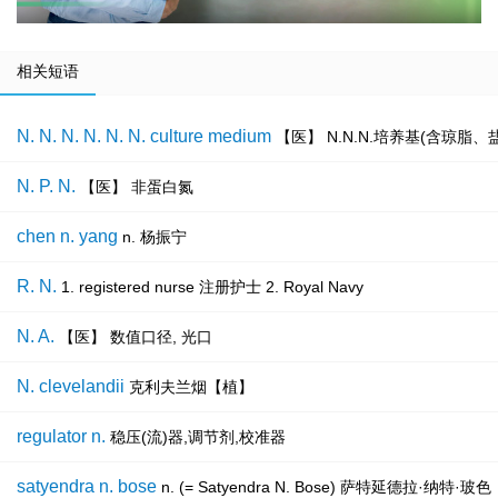
相关短语
N. N. N. N. N. N. culture medium
【医】 N.N.N.培养基(含琼脂
N. P. N.
【医】 非蛋白氮
chen n. yang
n. 杨振宁
R. N.
1. registered nurse 注册护士 2. Royal Navy
N. A.
【医】 数值口径, 光口
N. clevelandii
克利夫兰烟【植】
regulator n.
稳压(流)器,调节剂,校准器
satyendra n. bose
n. (= Satyendra N. Bose) 萨特延德