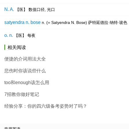
N. A.
【医】 数值口径, 光口
satyendra n. bose
n. (= Satyendra N. Bose) 萨特延德
o. n.
【医】 每夜
相关阅读
便捷的介词用法大全
悲伤时你该说些什么
too和enough该怎么用
7招教你做好笔记
经验分享：你的四六级备考姿势对了吗？