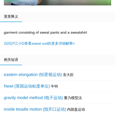
英英释义
garment consisting of sweat pants and a sweatshirt
访问沪江小D查看sweat suit的更多详细解释>
相关短语
eastern elongation (恒星视运动)
东大距
Newt (英国运动粘度单位)
牛特
gravity model method (电子运动)
重力模型法
inside treadle motion (指开口运动)
内踏盘运动