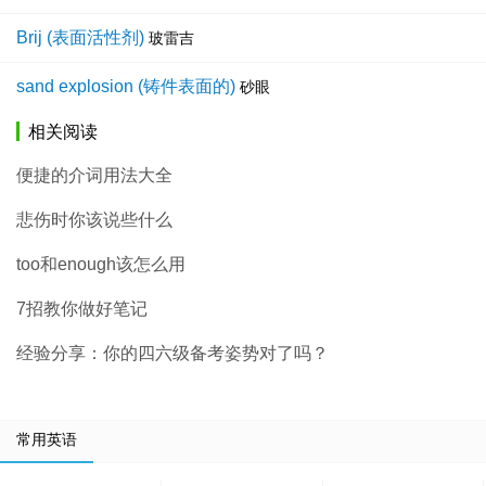
Brij (表面活性剂)
玻雷吉
sand explosion (铸件表面的)
砂眼
相关阅读
便捷的介词用法大全
悲伤时你该说些什么
too和enough该怎么用
7招教你做好笔记
经验分享：你的四六级备考姿势对了吗？
常用英语