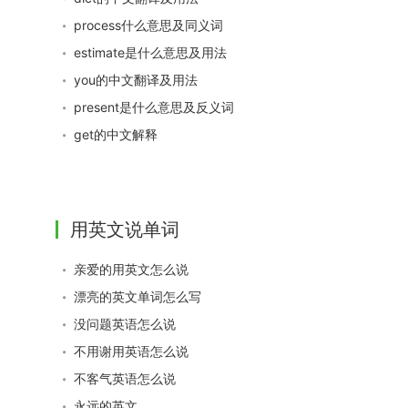
process什么意思及同义词
estimate是什么意思及用法
you的中文翻译及用法
present是什么意思及反义词
get的中文解释
用英文说单词
亲爱的用英文怎么说
漂亮的英文单词怎么写
没问题英语怎么说
不用谢用英语怎么说
不客气英语怎么说
永远的英文