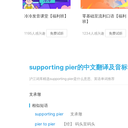
冷冷发音课堂【福利班】
零基础至流利口语【福利
班】
1195人感兴趣
免费试听
1234人感兴趣
免费试听
supporting pier的中文翻译及音标
沪江词库精选supporting pier是什么意思、英语单词推荐
支承墩
相似短语
supporting pier
支承墩
pier to pier
【经】 码头至码头