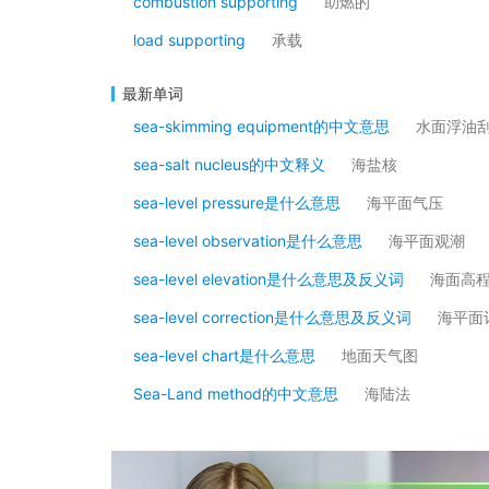
combustion supporting
助燃的
load supporting
承载
最新单词
sea-skimming equipment的中文意思
水面浮油
sea-salt nucleus的中文释义
海盐核
sea-level pressure是什么意思
海平面气压
sea-level observation是什么意思
海平面观潮
sea-level elevation是什么意思及反义词
海面高
sea-level correction是什么意思及反义词
海平面
sea-level chart是什么意思
地面天气图
Sea-Land method的中文意思
海陆法