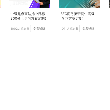
中级起点直达托业目标
BEC商务英语初中高级
800分【学习方案定制】
(学习方案定制)
加强版
1002人感兴趣
免费试听
1011人感兴趣
免费试听