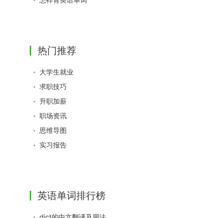
热门推荐
大学生就业
求职技巧
升职加薪
职场资讯
思维导图
实习报告
英语单词排行榜
dict的中文翻译及用法