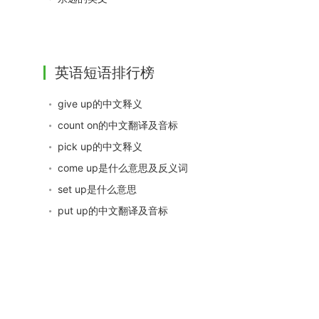
英语短语排行榜
give up的中文释义
count on的中文翻译及音标
pick up的中文释义
come up是什么意思及反义词
set up是什么意思
put up的中文翻译及音标