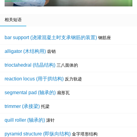
相关短语
bar support (浇灌混凝土时支承钢筋的装置)
钢筋座
alligator (木结构用)
齿销
trioctahedral (结晶结构)
三八面体的
reaction locus (用于拱结构)
反力轨迹
segmental pad (轴承的)
扇形瓦
trimmer (承接梁)
托梁
quill roller (轴承的)
滚针
pyramid structure (即纵向结构)
金字塔形结构