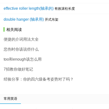
effective roller length(轴承的)
有效滚柱长度
double hanger (轴承用)
开式吊架
相关阅读
便捷的介词用法大全
悲伤时你该说些什么
too和enough该怎么用
7招教你做好笔记
经验分享：你的四六级备考姿势对了吗？
常用英语