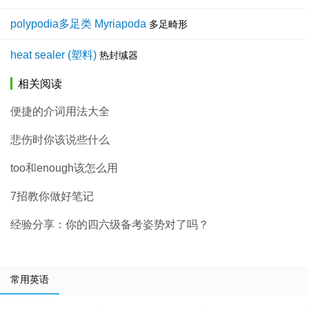
polypodia多足类 Myriapoda
多足畸形
heat sealer (塑料)
热封缄器
相关阅读
便捷的介词用法大全
悲伤时你该说些什么
too和enough该怎么用
7招教你做好笔记
经验分享：你的四六级备考姿势对了吗？
常用英语