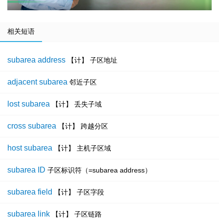
相关短语
subarea address
【计】 子区地址
adjacent subarea
邻近子区
lost subarea
【计】 丢失子域
cross subarea
【计】 跨越分区
host subarea
【计】 主机子区域
subarea ID
子区标识符（=subarea address）
subarea field
【计】 子区字段
subarea link
【计】 子区链路