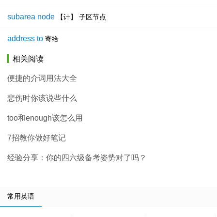
subarea node
【计】 子区节点
address to
寄给
相关阅读
便捷的介词用法大全
悲伤时你该说些什么
too和enough该怎么用
7招教你做好笔记
经验分享：你的四六级备考姿势对了吗？
常用英语