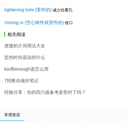
lightening hole (零件的)
减少自重孔
closing in (空心铸件或管件的)
收口
相关阅读
便捷的介词用法大全
悲伤时你该说些什么
too和enough该怎么用
7招教你做好笔记
经验分享：你的四六级备考姿势对了吗？
常用英语