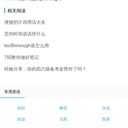
相关阅读
便捷的介词用法大全
悲伤时你该说些什么
too和enough该怎么用
7招教你做好笔记
经验分享：你的四六级备考姿势对了吗？
常用英语
你好
晚安
永远
加油
当然
惊喜