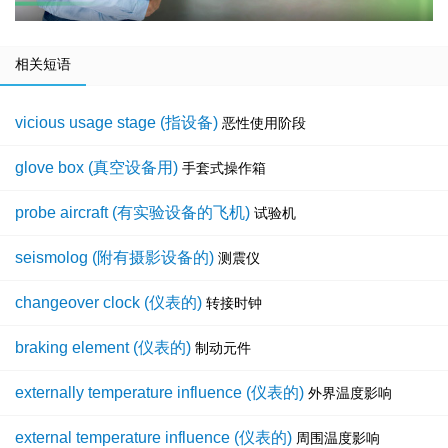
相关短语
vicious usage stage (指设备)
恶性使用阶段
glove box (真空设备用)
手套式操作箱
probe aircraft (有实验设备的飞机)
试验机
seismolog (附有摄影设备的)
测震仪
changeover clock (仪表的)
转接时钟
braking element (仪表的)
制动元件
externally temperature influence (仪表的)
外界温度影响
external temperature influence (仪表的)
周围温度影响