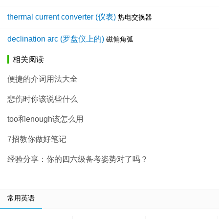
thermal current converter (仪表)
热电交换器
declination arc (罗盘仪上的)
磁偏角弧
相关阅读
便捷的介词用法大全
悲伤时你该说些什么
too和enough该怎么用
7招教你做好笔记
经验分享：你的四六级备考姿势对了吗？
常用英语