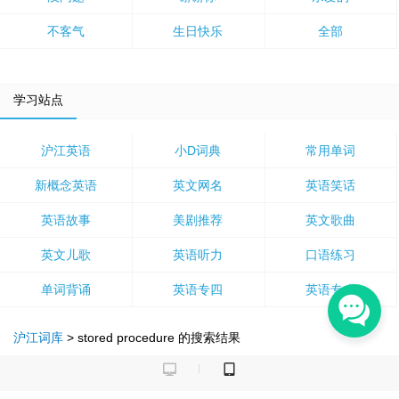
不客气
生日快乐
全部
学习站点
沪江英语
小D词典
常用单词
新概念英语
英文网名
英语笑话
英语故事
美剧推荐
英文歌曲
英文儿歌
英语听力
口语练习
单词背诵
英语专四
英语专八
沪江词库
>
stored procedure
的搜索结果