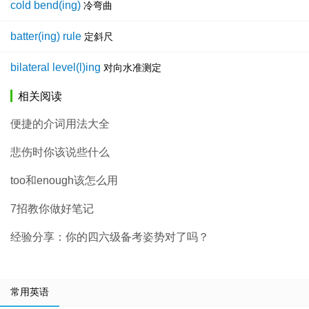
cold bend(ing)
冷弯曲
batter(ing) rule
定斜尺
bilateral level(l)ing
对向水准测定
相关阅读
便捷的介词用法大全
悲伤时你该说些什么
too和enough该怎么用
7招教你做好笔记
经验分享：你的四六级备考姿势对了吗？
常用英语