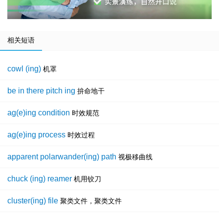
相关短语
cowl (ing)
机罩
be in there pitch ing
拚命地干
ag(e)ing condition
时效规范
ag(e)ing process
时效过程
apparent polarwander(ing) path
视极移曲线
chuck (ing) reamer
机用铰刀
cluster(ing) file
聚类文件，聚类文件