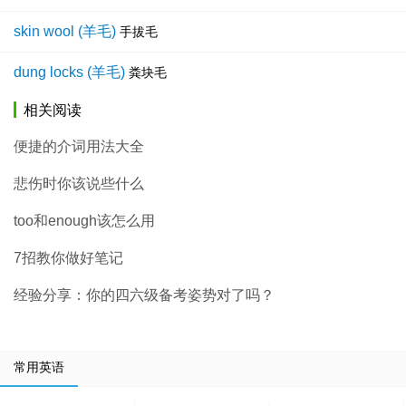
skin wool (羊毛)
手拔毛
dung locks (羊毛)
粪块毛
相关阅读
便捷的介词用法大全
悲伤时你该说些什么
too和enough该怎么用
7招教你做好笔记
经验分享：你的四六级备考姿势对了吗？
常用英语