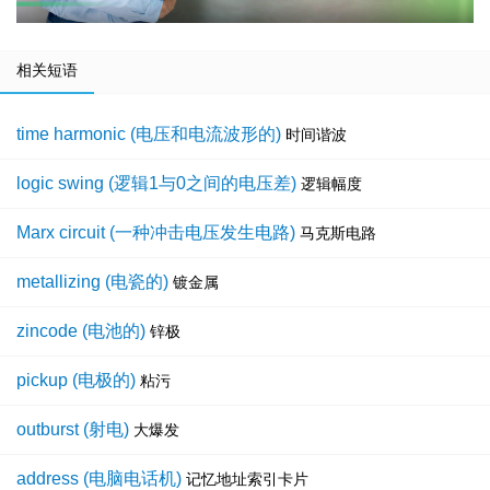
相关短语
time harmonic (电压和电流波形的)
时间谐波
logic swing (逻辑1与0之间的电压差)
逻辑幅度
Marx circuit (一种冲击电压发生电路)
马克斯电路
metallizing (电瓷的)
镀金属
zincode (电池的)
锌极
pickup (电极的)
粘污
outburst (射电)
大爆发
address (电脑电话机)
记忆地址索引卡片