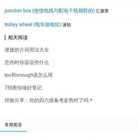
junction box (使馈电线与配电干线相联的)
汇接室
trolley wheel (电车接电轮)
滚轮
相关阅读
便捷的介词用法大全
悲伤时你该说些什么
too和enough该怎么用
7招教你做好笔记
经验分享：你的四六级备考姿势对了吗？
常用英语