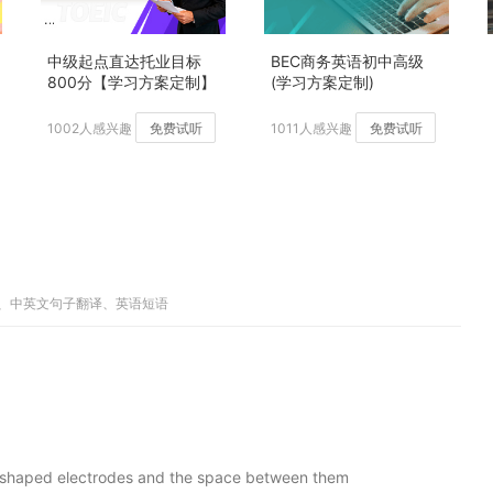
中级起点直达托业目标
BEC商务英语初中高级
800分【学习方案定制】
(学习方案定制)
加强版
1002人感兴趣
免费试听
1011人感兴趣
免费试听
解释、中英文句子翻译、英语短语
wo shaped electrodes and the space between them