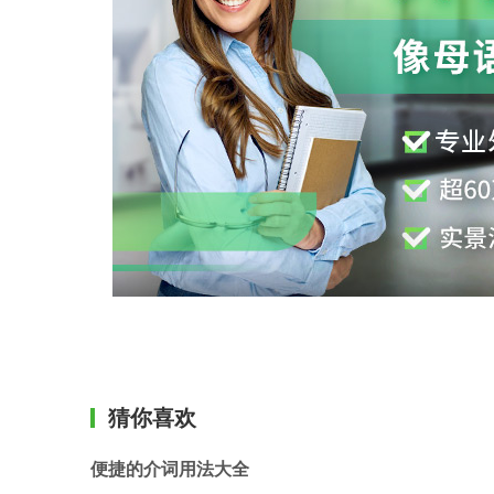
猜你喜欢
便捷的介词用法大全