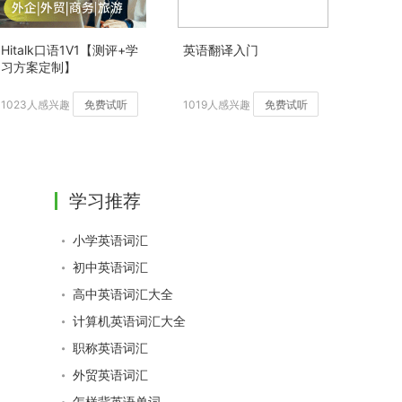
Hitalk口语1V1【测评+学
英语翻译入门
习方案定制】
1023人感兴趣
免费试听
1019人感兴趣
免费试听
学习推荐
小学英语词汇
初中英语词汇
高中英语词汇大全
计算机英语词汇大全
职称英语词汇
外贸英语词汇
怎样背英语单词