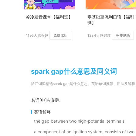
冷冷发音课堂【福利班】
零基础至流利口语【福利
班】
1195人感兴趣
免费试听
1234人感兴趣
免费试听
spark gap什么意思及同义词
沪江词库精选spark gap是什么意思、英语单词推荐、用法及
名词[电]火花隙
英语解释
the gap between two high-potential terminals
a component of an ignition system; consists of t