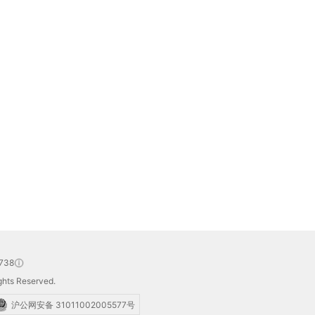
738
hts Reserved.
沪公网安备 31011002005577号