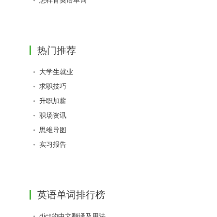
热门推荐
大学生就业
求职技巧
升职加薪
职场资讯
思维导图
实习报告
英语单词排行榜
dict的中文翻译及用法