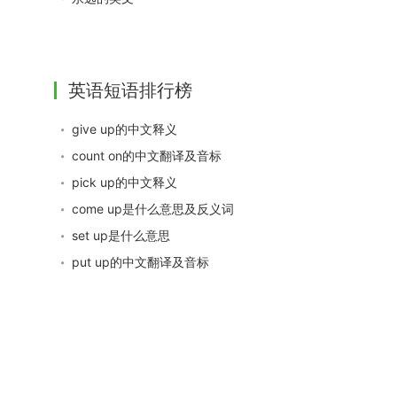
英语短语排行榜
give up的中文释义
count on的中文翻译及音标
pick up的中文释义
come up是什么意思及反义词
set up是什么意思
put up的中文翻译及音标