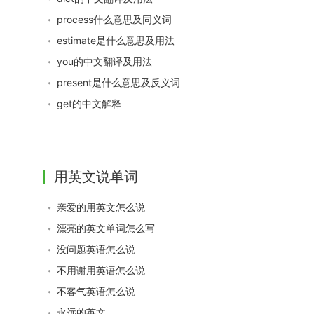
process什么意思及同义词
estimate是什么意思及用法
you的中文翻译及用法
present是什么意思及反义词
get的中文解释
用英文说单词
亲爱的用英文怎么说
漂亮的英文单词怎么写
没问题英语怎么说
不用谢用英语怎么说
不客气英语怎么说
永远的英文