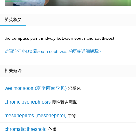
英英释义
the compass point midway between south and southwest
访问沪江小D查看south southwest的更多详细解释>
相关短语
wet monsoon (夏季西南季风)
湿季风
chronic pyonephrosis
慢性肾盂积脓
mesonephros (mesonephroi)
中肾
chromatic threshold
色阈