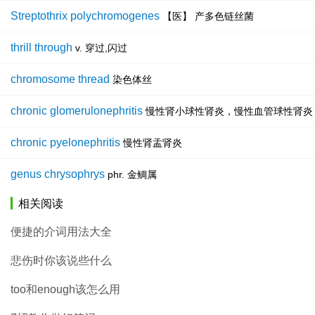
Streptothrix polychromogenes
【医】 产多色链丝菌
thrill through
v. 穿过,闪过
chromosome thread
染色体丝
chronic glomerulonephritis
慢性肾小球性肾炎，慢性血管球性肾炎
chronic pyelonephritis
慢性肾盂肾炎
genus chrysophrys
phr. 金鲷属
相关阅读
便捷的介词用法大全
悲伤时你该说些什么
too和enough该怎么用