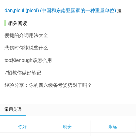
dan,picul (picol) (中国和东南亚国家的一种重量单位)
担
相关阅读
便捷的介词用法大全
悲伤时你该说些什么
too和enough该怎么用
7招教你做好笔记
经验分享：你的四六级备考姿势对了吗？
常用英语
你好
晚安
永远