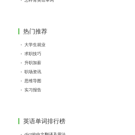
热门推荐
大学生就业
求职技巧
升职加薪
职场资讯
思维导图
实习报告
英语单词排行榜
dict的中文翻译及用法