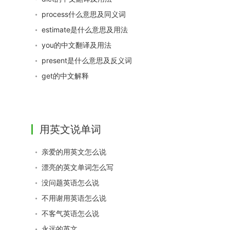
process什么意思及同义词
estimate是什么意思及用法
you的中文翻译及用法
present是什么意思及反义词
get的中文解释
用英文说单词
亲爱的用英文怎么说
漂亮的英文单词怎么写
没问题英语怎么说
不用谢用英语怎么说
不客气英语怎么说
永远的英文