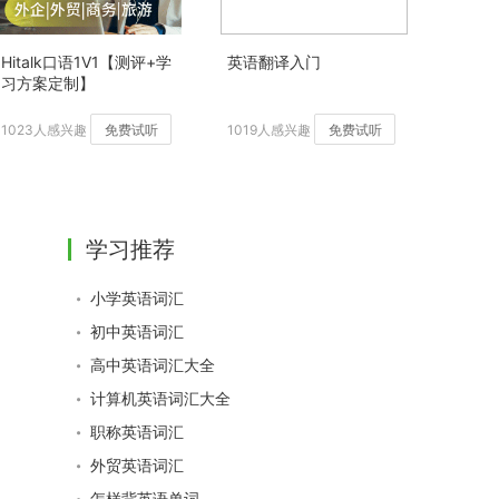
Hitalk口语1V1【测评+学
英语翻译入门
习方案定制】
1023人感兴趣
免费试听
1019人感兴趣
免费试听
学习推荐
小学英语词汇
初中英语词汇
高中英语词汇大全
计算机英语词汇大全
职称英语词汇
外贸英语词汇
怎样背英语单词