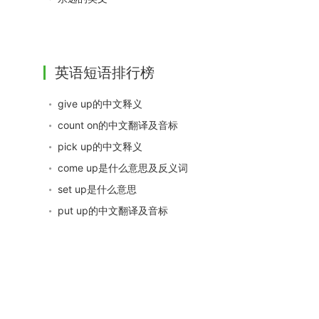
英语短语排行榜
give up的中文释义
count on的中文翻译及音标
pick up的中文释义
come up是什么意思及反义词
set up是什么意思
put up的中文翻译及音标