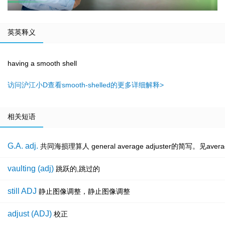
英英释义
having a smooth shell
访问沪江小D查看smooth-shelled的更多详细解释>
相关短语
G.A. adj.
共同海损理算人 general average adjuster的简写。见average 
vaulting (adj)
跳跃的,跳过的
still ADJ
静止图像调整，静止图像调整
adjust (ADJ)
校正