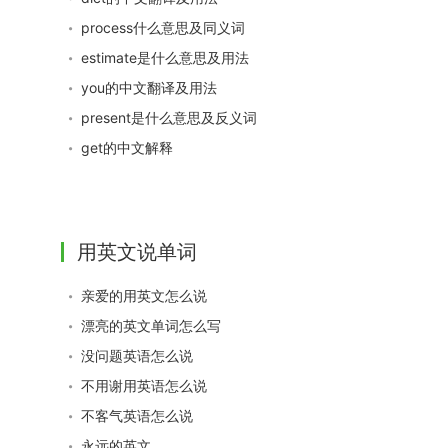
process什么意思及同义词
estimate是什么意思及用法
you的中文翻译及用法
present是什么意思及反义词
get的中文解释
用英文说单词
亲爱的用英文怎么说
漂亮的英文单词怎么写
没问题英语怎么说
不用谢用英语怎么说
不客气英语怎么说
永远的英文