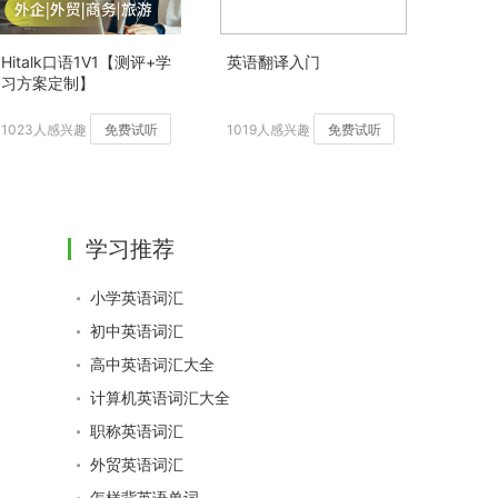
Hitalk口语1V1【测评+学
英语翻译入门
习方案定制】
1023人感兴趣
免费试听
1019人感兴趣
免费试听
学习推荐
小学英语词汇
初中英语词汇
高中英语词汇大全
计算机英语词汇大全
职称英语词汇
外贸英语词汇
怎样背英语单词