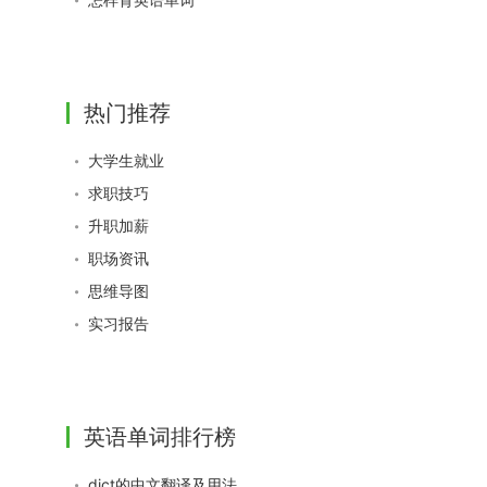
热门推荐
大学生就业
求职技巧
升职加薪
职场资讯
思维导图
实习报告
英语单词排行榜
dict的中文翻译及用法