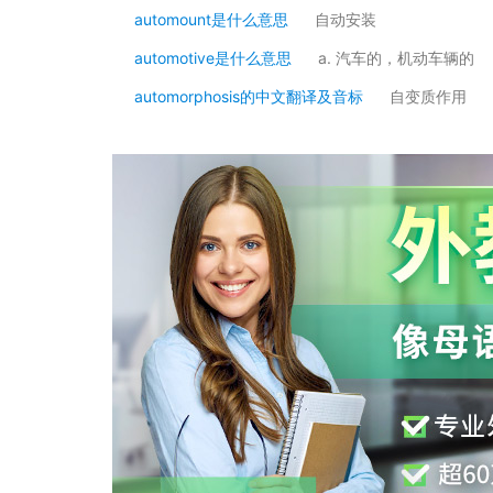
automount是什么意思
自动安装
automotive是什么意思
a. 汽车的，机动车辆的
automorphosis的中文翻译及音标
自变质作用