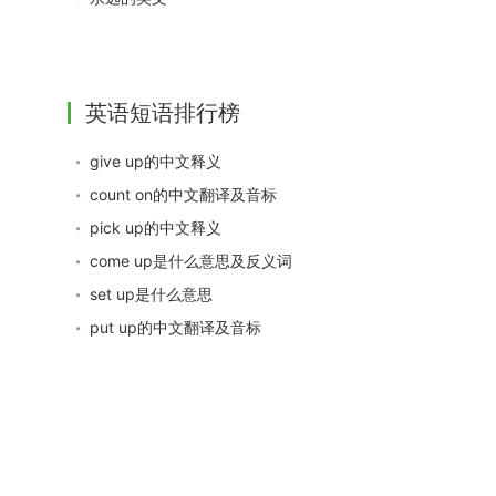
英语短语排行榜
give up的中文释义
count on的中文翻译及音标
pick up的中文释义
come up是什么意思及反义词
set up是什么意思
put up的中文翻译及音标