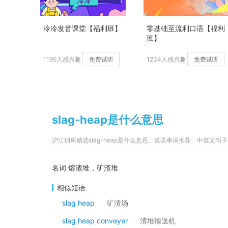
冷冷发音课堂【福利班】
零基础至流利口语【福利
班】
1195人感兴趣
免费试听
1234人感兴趣
免费试听
slag-heap是什么意思
沪江词库精选slag-heap是什么意思、英语单词推荐、中英文句
名词 熔渣堆，矿渣堆
相似短语
slag heap
矿渣场
slag heap conveyer
渣堆输送机