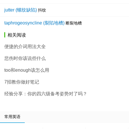
jutter (螺纹缺陷)
抖纹
taphrogeosyncline (裂陷地槽)
断裂地槽
相关阅读
便捷的介词用法大全
悲伤时你该说些什么
too和enough该怎么用
7招教你做好笔记
经验分享：你的四六级备考姿势对了吗？
常用英语