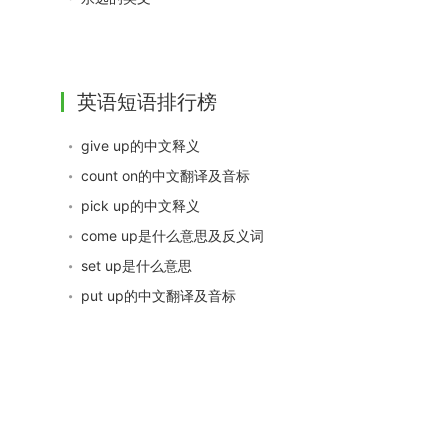
英语短语排行榜
give up的中文释义
count on的中文翻译及音标
pick up的中文释义
come up是什么意思及反义词
set up是什么意思
put up的中文翻译及音标