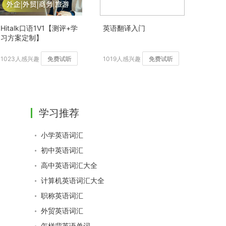
Hitalk口语1V1【测评+学
英语翻译入门
习方案定制】
1023人感兴趣
免费试听
1019人感兴趣
免费试听
学习推荐
小学英语词汇
初中英语词汇
高中英语词汇大全
计算机英语词汇大全
职称英语词汇
外贸英语词汇
怎样背英语单词