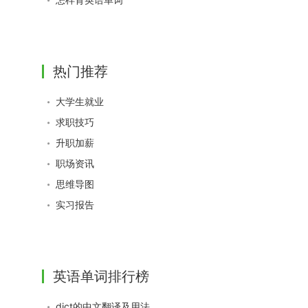
热门推荐
大学生就业
求职技巧
升职加薪
职场资讯
思维导图
实习报告
英语单词排行榜
dict的中文翻译及用法