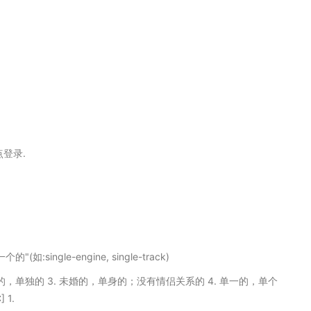
点登录.
single-engine, single-track)
 个别的，单独的 3. 未婚的，单身的；没有情侣关系的 4. 单一的，单个
1.