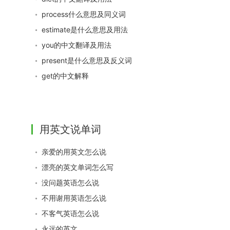
process什么意思及同义词
estimate是什么意思及用法
you的中文翻译及用法
present是什么意思及反义词
get的中文解释
用英文说单词
亲爱的用英文怎么说
漂亮的英文单词怎么写
没问题英语怎么说
不用谢用英语怎么说
不客气英语怎么说
永远的英文