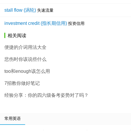
stall flow (涡轮)
失速流量
investment credit (指长期信用)
投资信用
相关阅读
便捷的介词用法大全
悲伤时你该说些什么
too和enough该怎么用
7招教你做好笔记
经验分享：你的四六级备考姿势对了吗？
常用英语