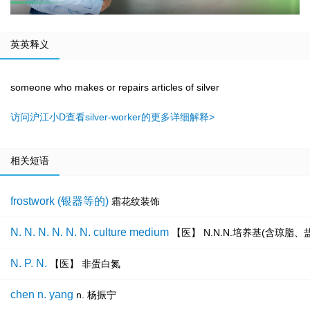
英英释义
someone who makes or repairs articles of silver
访问沪江小D查看silver-worker的更多详细解释>
相关短语
frostwork (银器等的)
霜花纹装饰
N. N. N. N. N. N. culture medium
【医】 N.N.N.培养基(含琼脂
N. P. N.
【医】 非蛋白氮
chen n. yang
n. 杨振宁