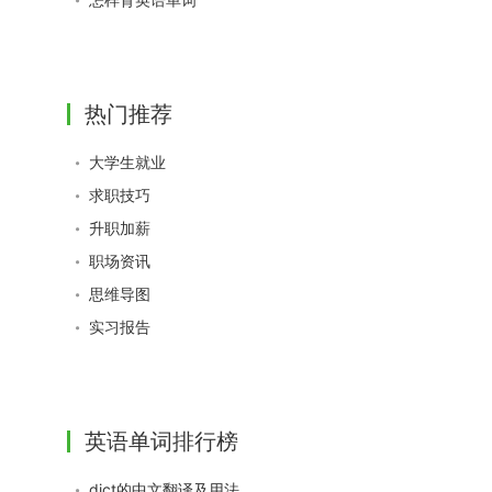
热门推荐
大学生就业
求职技巧
升职加薪
职场资讯
思维导图
实习报告
英语单词排行榜
dict的中文翻译及用法