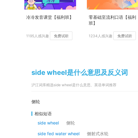
冷冷发音课堂【福利班】
零基础至流利口语【福利
班】
1195人感兴趣
免费试听
1234人感兴趣
免费试听
side wheel是什么意思及反义词
沪江词库精选side wheel是什么意思、英语单词推荐
侧轮
相似短语
side wheel
侧轮
side fed water wheel
侧射式水轮