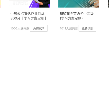
中级起点直达托业目标
BEC商务英语初中高级
800分【学习方案定制】
(学习方案定制)
加强版
1002人感兴趣
免费试听
1011人感兴趣
免费试听