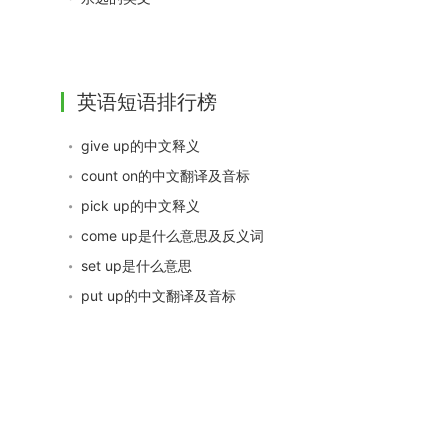
英语短语排行榜
give up的中文释义
count on的中文翻译及音标
pick up的中文释义
come up是什么意思及反义词
set up是什么意思
put up的中文翻译及音标