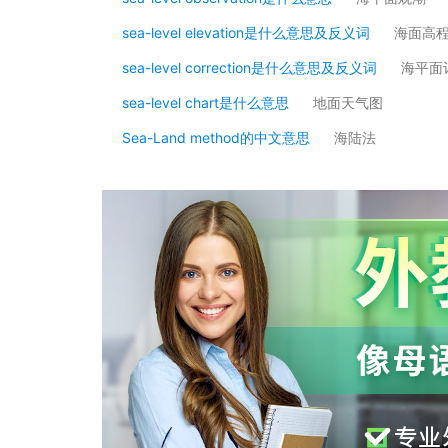
sea-level elevation是什么意思及反义词
海面高
sea-level correction是什么意思及反义词
海平面
sea-level chart是什么意思
地面天气图
Sea-Land method的中文意思
海陆法