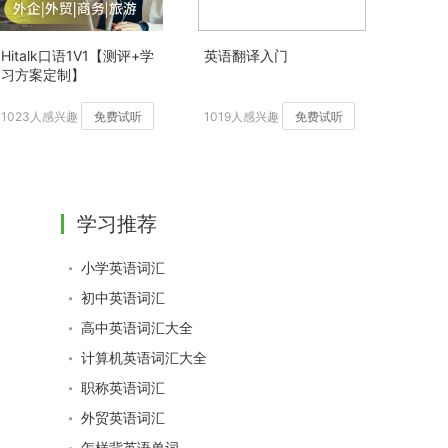
Hitalk口语1V1【测评+学
英语翻译入门
习方案定制】
1023人感兴趣
免费试听
1019人感兴趣
免费试听
学习推荐
小学英语词汇
初中英语词汇
高中英语词汇大全
计算机英语词汇大全
职称英语词汇
外贸英语词汇
怎样背英语单词