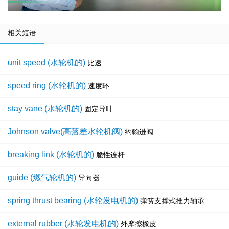
相关短语
unit speed (水轮机的)
比速
speed ring (水轮机的)
速度环
stay vane (水轮机的)
固定导叶
Johnson valve(高落差水轮机阀)
约翰逊阀
breaking link (水轮机的)
脆性连杆
guide (燃气轮机的)
导向器
spring thrust bearing (水轮发电机的)
弹簧支撑式推力轴承
external rubber (水轮发电机的)
外摩擦橡皮