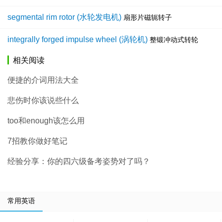
segmental rim rotor (水轮发电机)
扇形片磁轭转子
integrally forged impulse wheel (涡轮机)
整锻冲动式转轮
相关阅读
便捷的介词用法大全
悲伤时你该说些什么
too和enough该怎么用
7招教你做好笔记
经验分享：你的四六级备考姿势对了吗？
常用英语