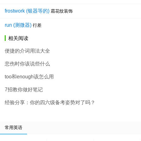
frostwork (银器等的)
霜花纹装饰
run (测微器)
行差
相关阅读
便捷的介词用法大全
悲伤时你该说些什么
too和enough该怎么用
7招教你做好笔记
经验分享：你的四六级备考姿势对了吗？
常用英语