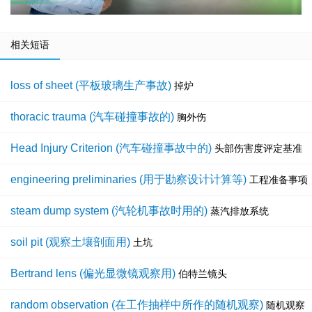
相关短语
loss of sheet (平板玻璃生产事故)
掉炉
thoracic trauma (汽车碰撞事故的)
胸外伤
Head Injury Criterion (汽车碰撞事故中的)
头部伤害度评定基准
engineering preliminaries (用于勘察设计计算等)
工程准备事项
steam dump system (汽轮机事故时用的)
蒸汽排放系统
soil pit (观察土壤剖面用)
土坑
Bertrand lens (偏光显微镜观察用)
伯特兰镜头
random observation (在工作抽样中所作的随机观察)
随机观察