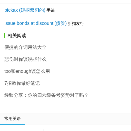
pickax (短柄双刃的)
手镐
issue bonds at discount (债券)
折扣发行
相关阅读
便捷的介词用法大全
悲伤时你该说些什么
too和enough该怎么用
7招教你做好笔记
经验分享：你的四六级备考姿势对了吗？
常用英语