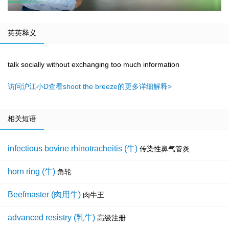
英英释义
talk socially without exchanging too much information
访问沪江小D查看shoot the breeze的更多详细解释>
相关短语
infectious bovine rhinotracheitis (牛)
传染性鼻气管炎
horn ring (牛)
角轮
Beefmaster (肉用牛)
肉牛王
advanced resistry (乳牛)
高级注册