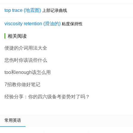
top trace (地震图)
上部记录曲线
viscosity retention (滑油的)
粘度保持性
相关阅读
便捷的介词用法大全
悲伤时你该说些什么
too和enough该怎么用
7招教你做好笔记
经验分享：你的四六级备考姿势对了吗？
常用英语