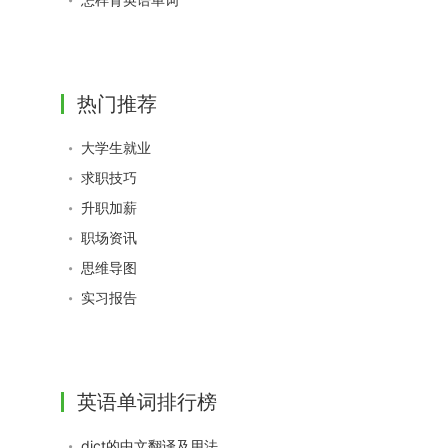
热门推荐
大学生就业
求职技巧
升职加薪
职场资讯
思维导图
实习报告
英语单词排行榜
dict的中文翻译及用法