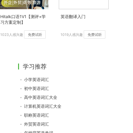
Hitalk口语1V1【测评+学
英语翻译入门
习方案定制】
1023人感兴趣
免费试听
1019人感兴趣
免费试听
学习推荐
小学英语词汇
初中英语词汇
高中英语词汇大全
计算机英语词汇大全
职称英语词汇
外贸英语词汇
怎样背英语单词