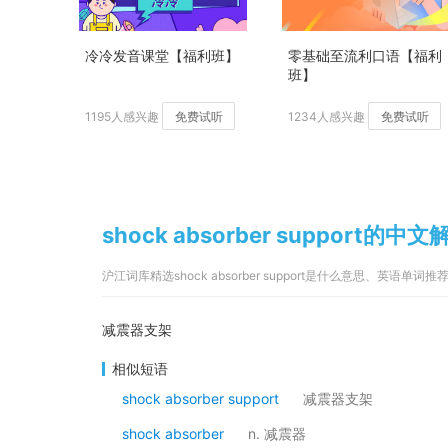
冷冷发音课堂【福利班】
零基础至流利口语【福利
班】
1195人感兴趣
免费试听
1234人感兴趣
免费试听
shock absorber support的中文
沪江词库精选shock absorber support是什么意思、英语单词推
减震器支架
相似短语
shock absorber support
减震器支架
shock absorber
n. 减震器