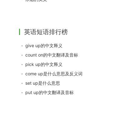
英语短语排行榜
give up的中文释义
count on的中文翻译及音标
pick up的中文释义
come up是什么意思及反义词
set up是什么意思
put up的中文翻译及音标