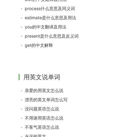
process什么意思及同义词
estimate是什么意思及用法
you的中文翻译及用法
present是什么意思及反义词
get的中文解释
用英文说单词
亲爱的用英文怎么说
漂亮的英文单词怎么写
没问题英语怎么说
不用谢用英语怎么说
不客气英语怎么说
永远的英文