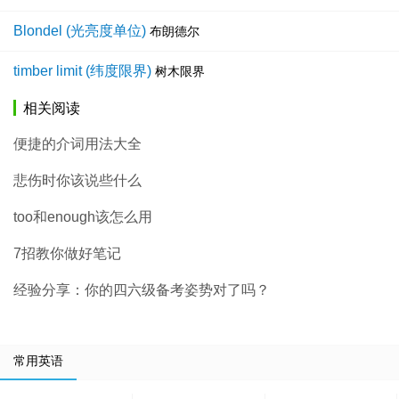
Blondel (光亮度单位)
布朗德尔
timber limit (纬度限界)
树木限界
相关阅读
便捷的介词用法大全
悲伤时你该说些什么
too和enough该怎么用
7招教你做好笔记
经验分享：你的四六级备考姿势对了吗？
常用英语