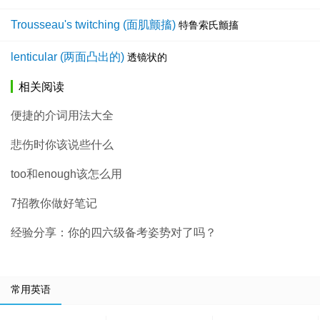
Trousseau's twitching (面肌颤搐)
特鲁索氏颤搐
lenticular (两面凸出的)
透镜状的
相关阅读
便捷的介词用法大全
悲伤时你该说些什么
too和enough该怎么用
7招教你做好笔记
经验分享：你的四六级备考姿势对了吗？
常用英语