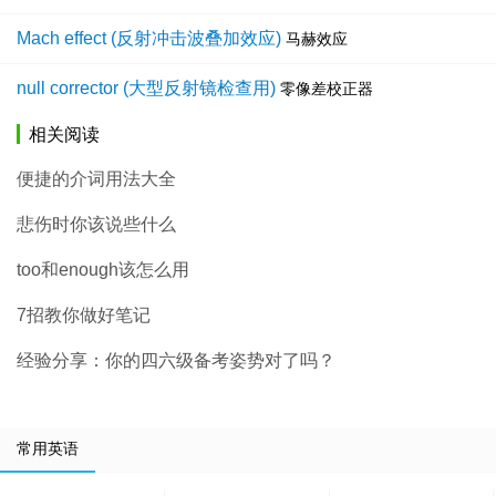
Mach effect (反射冲击波叠加效应)
马赫效应
null corrector (大型反射镜检查用)
零像差校正器
相关阅读
便捷的介词用法大全
悲伤时你该说些什么
too和enough该怎么用
7招教你做好笔记
经验分享：你的四六级备考姿势对了吗？
常用英语