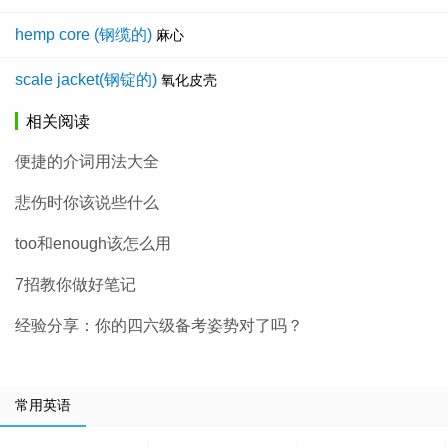
hemp core (钢缆的)
麻心
scale jacket(钢锭的)
氧化皮壳
相关阅读
便捷的介词用法大全
悲伤时你该说些什么
too和enough该怎么用
7招教你做好笔记
经验分享：你的四六级备考姿势对了吗？
常用英语