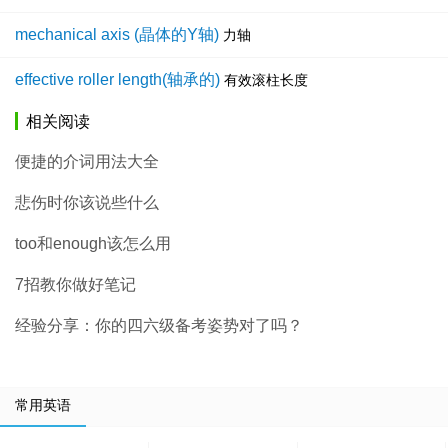
mechanical axis (晶体的Y轴)
力轴
effective roller length(轴承的)
有效滚柱长度
相关阅读
便捷的介词用法大全
悲伤时你该说些什么
too和enough该怎么用
7招教你做好笔记
经验分享：你的四六级备考姿势对了吗？
常用英语