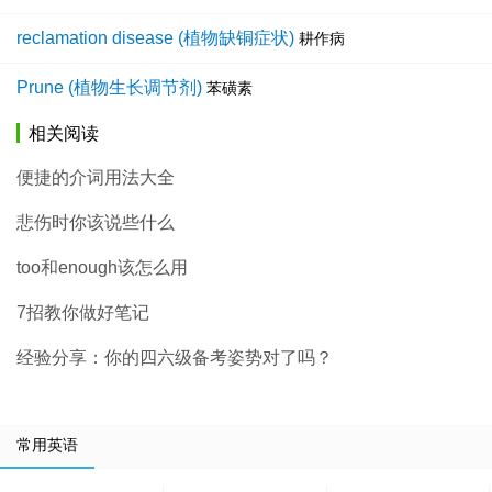
reclamation disease (植物缺铜症状)
耕作病
Prune (植物生长调节剂)
苯磺素
相关阅读
便捷的介词用法大全
悲伤时你该说些什么
too和enough该怎么用
7招教你做好笔记
经验分享：你的四六级备考姿势对了吗？
常用英语