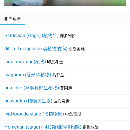
相关短语
Seldovian (stage) (植物阶)
赛多维阶
difficult diagnosis (动植物的病)
诊断困难
Indian warrior (植物)
印度斗士
marjoram (唇形科植物)
马郁兰
pua fibre (荨麻科野生植物)
普阿麻
bouvardin (植物抗生素)
波凡霉素
mid torpedo stage (指植物胚)
中鱼雷期
Homerian (stage) (阿拉斯加的植物阶)
霍梅尔阶