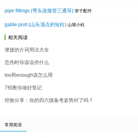
pipe fittings (弯头连接管三通等)
管子配件
gable post (山头顶点的短柱)
山墙小柱
相关阅读
便捷的介词用法大全
悲伤时你该说些什么
too和enough该怎么用
7招教你做好笔记
经验分享：你的四六级备考姿势对了吗？
常用英语