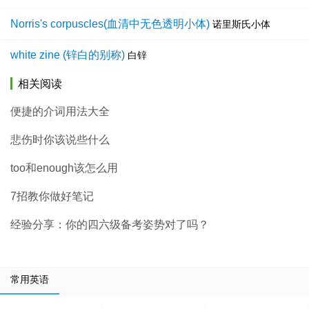
Norris's corpuscles(血清中无色透明小体)
诺里斯氏小体
white zine (锌白的别称)
白锌
相关阅读
便捷的介词用法大全
悲伤时你该说些什么
too和enough该怎么用
7招教你做好笔记
经验分享：你的四六级备考姿势对了吗？
常用英语