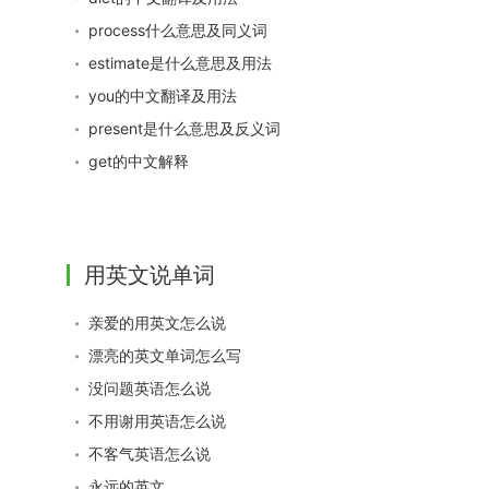
process什么意思及同义词
estimate是什么意思及用法
you的中文翻译及用法
present是什么意思及反义词
get的中文解释
用英文说单词
亲爱的用英文怎么说
漂亮的英文单词怎么写
没问题英语怎么说
不用谢用英语怎么说
不客气英语怎么说
永远的英文