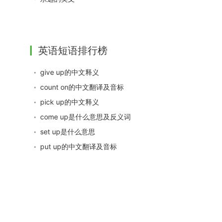
英语短语排行榜
give up的中文释义
count on的中文翻译及音标
pick up的中文释义
come up是什么意思及反义词
set up是什么意思
put up的中文翻译及音标