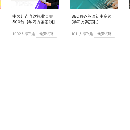
中级起点直达托业目标
BEC商务英语初中高级
800分【学习方案定制】
(学习方案定制)
加强版
1002人感兴趣
免费试听
1011人感兴趣
免费试听