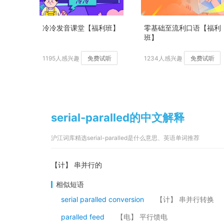
冷冷发音课堂【福利班】
零基础至流利口语【福利
班】
1195人感兴趣
免费试听
1234人感兴趣
免费试听
serial-paralled的中文解释
沪江词库精选serial-paralled是什么意思、英语单词推荐
【计】 串并行的
相似短语
serial paralled conversion
【计】 串并行转换
paralled feed
【电】 平行馈电