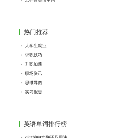
热门推荐
大学生就业
求职技巧
升职加薪
职场资讯
思维导图
实习报告
英语单词排行榜
dict的中文翻译及用法