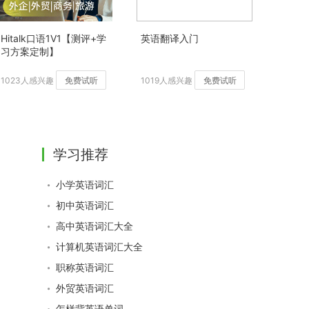
Hitalk口语1V1【测评+学
英语翻译入门
习方案定制】
1023人感兴趣
免费试听
1019人感兴趣
免费试听
学习推荐
小学英语词汇
初中英语词汇
高中英语词汇大全
计算机英语词汇大全
职称英语词汇
外贸英语词汇
怎样背英语单词