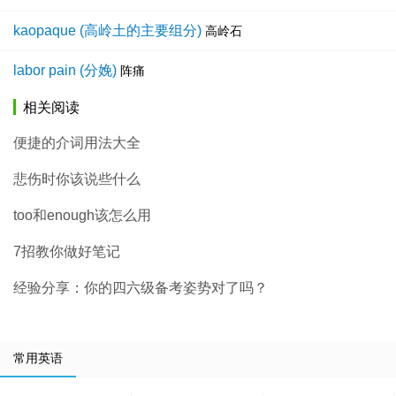
kaopaque (高岭土的主要组分)
高岭石
labor pain (分娩)
阵痛
相关阅读
便捷的介词用法大全
悲伤时你该说些什么
too和enough该怎么用
7招教你做好笔记
经验分享：你的四六级备考姿势对了吗？
常用英语