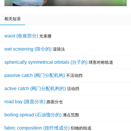
相关短语
waist (收敛部分)
光束腰
wet screening (筛分的)
湿筛法
spherically symmetrical orbitals (分子的)
球形对称轨道
passive catch (阀门分配机构)
不活动挡
active catch (阀门分配机构的)
活动挡
road bay (路面分块)
路面分仓
boiling spread (石油馏分的)
沸点范围
fabric composition (按纤维成分)
织物的组成