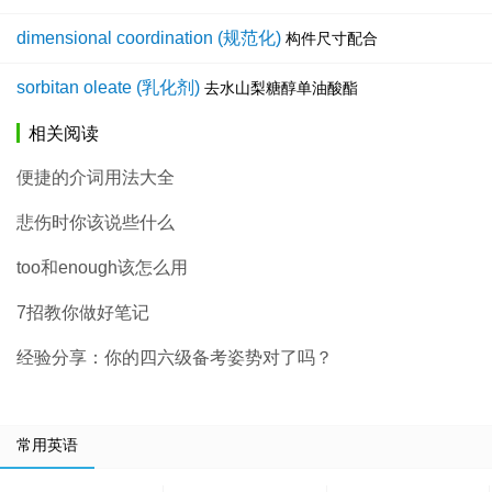
dimensional coordination (规范化)
构件尺寸配合
sorbitan oleate (乳化剂)
去水山梨糖醇单油酸酯
相关阅读
便捷的介词用法大全
悲伤时你该说些什么
too和enough该怎么用
7招教你做好笔记
经验分享：你的四六级备考姿势对了吗？
常用英语