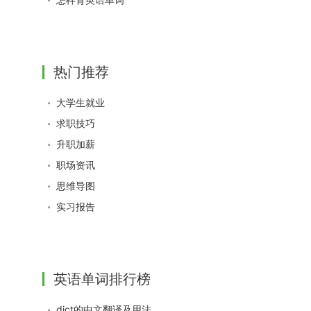
热门推荐
大学生就业
求职技巧
升职加薪
职场资讯
思维导图
实习报告
英语单词排行榜
dict的中文翻译及用法