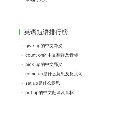
英语短语排行榜
give up的中文释义
count on的中文翻译及音标
pick up的中文释义
come up是什么意思及反义词
set up是什么意思
put up的中文翻译及音标