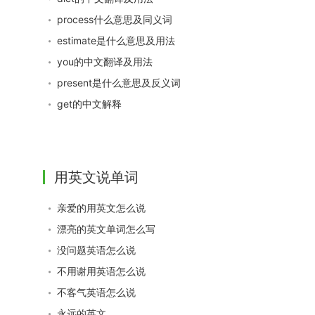
process什么意思及同义词
estimate是什么意思及用法
you的中文翻译及用法
present是什么意思及反义词
get的中文解释
用英文说单词
亲爱的用英文怎么说
漂亮的英文单词怎么写
没问题英语怎么说
不用谢用英语怎么说
不客气英语怎么说
永远的英文