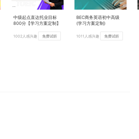
中级起点直达托业目标
BEC商务英语初中高级
800分【学习方案定制】
(学习方案定制)
加强版
1002人感兴趣
免费试听
1011人感兴趣
免费试听