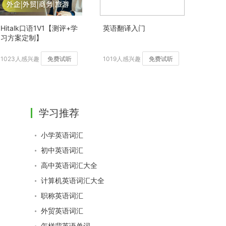
Hitalk口语1V1【测评+学
英语翻译入门
习方案定制】
1023人感兴趣
免费试听
1019人感兴趣
免费试听
学习推荐
小学英语词汇
初中英语词汇
高中英语词汇大全
计算机英语词汇大全
职称英语词汇
外贸英语词汇
怎样背英语单词