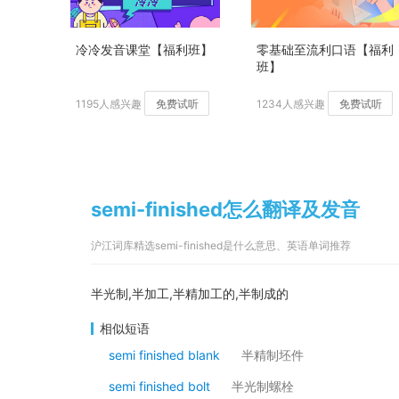
冷冷发音课堂【福利班】
零基础至流利口语【福利
班】
1195人感兴趣
免费试听
1234人感兴趣
免费试听
semi-finished怎么翻译及发音
沪江词库精选semi-finished是什么意思、英语单词推荐
半光制,半加工,半精加工的,半制成的
相似短语
semi finished blank
半精制坯件
semi finished bolt
半光制螺栓