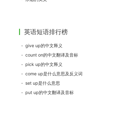
英语短语排行榜
give up的中文释义
count on的中文翻译及音标
pick up的中文释义
come up是什么意思及反义词
set up是什么意思
put up的中文翻译及音标