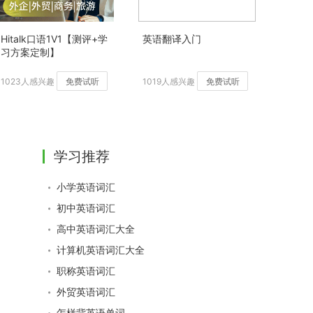
Hitalk口语1V1【测评+学
英语翻译入门
习方案定制】
1023人感兴趣
免费试听
1019人感兴趣
免费试听
学习推荐
小学英语词汇
初中英语词汇
高中英语词汇大全
计算机英语词汇大全
职称英语词汇
外贸英语词汇
怎样背英语单词