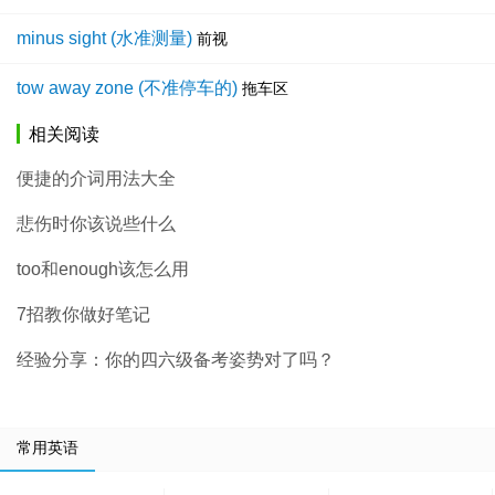
minus sight (水准测量)
前视
tow away zone (不准停车的)
拖车区
相关阅读
便捷的介词用法大全
悲伤时你该说些什么
too和enough该怎么用
7招教你做好笔记
经验分享：你的四六级备考姿势对了吗？
常用英语