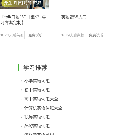
Hitalk口语1V1【测评+学
英语翻译入门
习方案定制】
1023人感兴趣
免费试听
1019人感兴趣
免费试听
学习推荐
小学英语词汇
初中英语词汇
高中英语词汇大全
计算机英语词汇大全
职称英语词汇
外贸英语词汇
怎样背英语单词