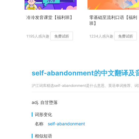
冷冷发音课堂【福利班】
零基础至流利口语【福利
班】
1195人感兴趣
免费试听
1234人感兴趣
免费试听
self-abandonment的中文翻译及
沪江词库精选self-abandonment是什么意思、英语单词推荐、
adj. 自甘堕落
词形变化
名称
self-abandonment
相似短语