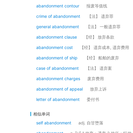
abandonment contour
报废等值线
crime of abandonment
【法】 遗弃罪
general abandonment
【法】 一般遗弃罪
abandonment clause
【经】 放弃条款
abandonment cost
【经】 遗弃成本, 遗弃费用
abandonment of ship
【经】 船舶的废弃
case of abandonment
【法】 遗弃案
abandonment charges
废弃费用
abandonment of appeal
放弃上诉
letter of abandonment
委付书
相似单词
self abandonment
adj. 自甘堕落