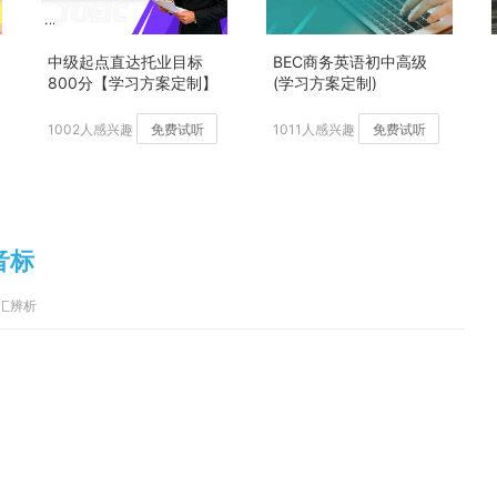
中级起点直达托业目标
BEC商务英语初中高级
800分【学习方案定制】
(学习方案定制)
加强版
1002人感兴趣
免费试听
1011人感兴趣
免费试听
音标
词汇辨析