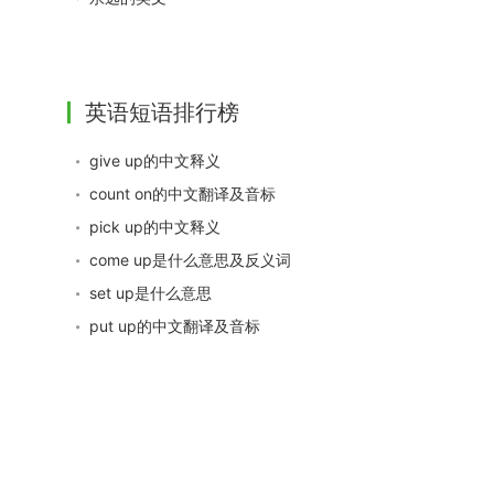
英语短语排行榜
give up的中文释义
count on的中文翻译及音标
pick up的中文释义
come up是什么意思及反义词
set up是什么意思
put up的中文翻译及音标