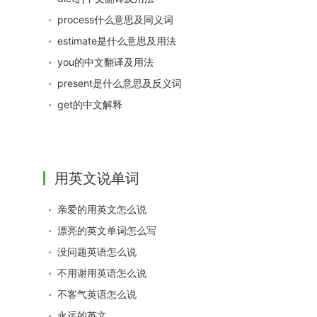
process什么意思及同义词
estimate是什么意思及用法
you的中文翻译及用法
present是什么意思及反义词
get的中文解释
用英文说单词
亲爱的用英文怎么说
漂亮的英文单词怎么写
没问题英语怎么说
不用谢用英语怎么说
不客气英语怎么说
永远的英文