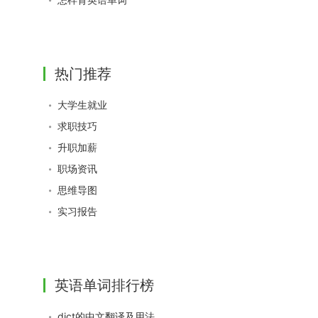
热门推荐
大学生就业
求职技巧
升职加薪
职场资讯
思维导图
实习报告
英语单词排行榜
dict的中文翻译及用法