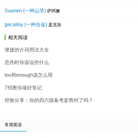
Saanen (一种山羊)
萨阿嫩
gecalloy (一种合金)
盖克洛
相关阅读
便捷的介词用法大全
悲伤时你该说些什么
too和enough该怎么用
7招教你做好笔记
经验分享：你的四六级备考姿势对了吗？
常用英语