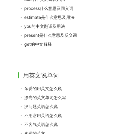
process什么意思及同义词
estimate是什么意思及用法
you的中文翻译及用法
present是什么意思及反义词
get的中文解释
用英文说单词
亲爱的用英文怎么说
漂亮的英文单词怎么写
没问题英语怎么说
不用谢用英语怎么说
不客气英语怎么说
永远的英文