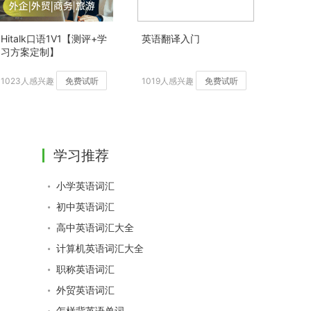
Hitalk口语1V1【测评+学
英语翻译入门
习方案定制】
1023人感兴趣
免费试听
1019人感兴趣
免费试听
学习推荐
小学英语词汇
初中英语词汇
高中英语词汇大全
计算机英语词汇大全
职称英语词汇
外贸英语词汇
怎样背英语单词