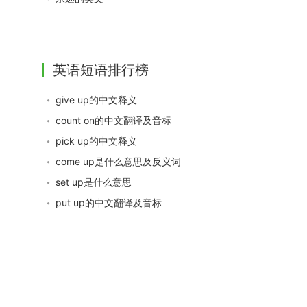
英语短语排行榜
give up的中文释义
count on的中文翻译及音标
pick up的中文释义
come up是什么意思及反义词
set up是什么意思
put up的中文翻译及音标