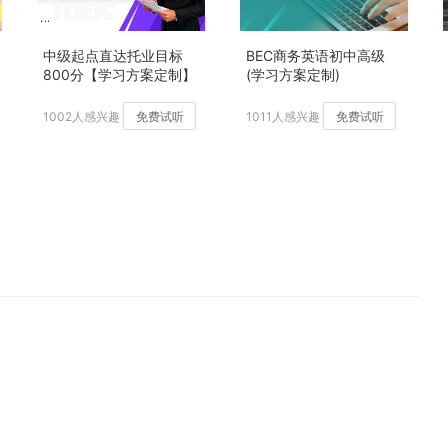
中级起点直达托业目标
BEC商务英语初中高级
800分【学习方案定制】
(学习方案定制)
加强版
1002人感兴趣
免费试听
1011人感兴趣
免费试听