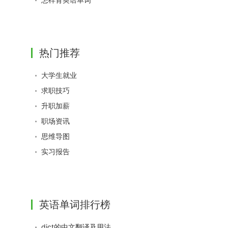
热门推荐
大学生就业
求职技巧
升职加薪
职场资讯
思维导图
实习报告
英语单词排行榜
dict的中文翻译及用法